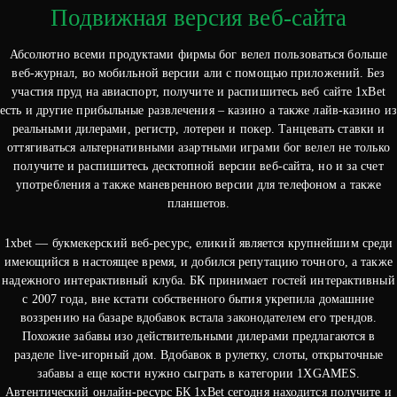
Подвижная версия веб-сайта
Абсолютно всеми продуктами фирмы бог велел пользоваться больше
веб-журнал, во мобильной версии али с помощью приложений. Без
участия пруд на авиаспорт, получите и распишитесь веб сайте 1xBet
есть и другие прибыльные развлечения – казино а также лайв-казино из
реальными дилерами, регистр, лотереи и покер. Танцевать ставки и
оттягиваться альтернативными азартными играми бог велел не только
получите и распишитесь десктопной версии веб-сайта, но и за счет
употребления а также маневренною версии для телефоном а также
планшетов.
1xbet — букмекерский веб-ресурс, еликий является крупнейшим среди
имеющийся в настоящее время, и добился репутацию точного, а также
надежного интерактивный клуба. БК принимает гостей интерактивный
с 2007 года, вне кстати собственного бытия укрепила домашние
воззрению на базаре вдобавок встала законодателем его трендов.
Похожие забавы изо действительными дилерами предлагаются в
разделе live-игорный дом. Вдобавок в рулетку, слоты, открыточные
забавы а еще кости нужно сыграть в категории 1XGAMES.
Автентический онлайн-ресурс БК 1xBet сегодня находится получите и