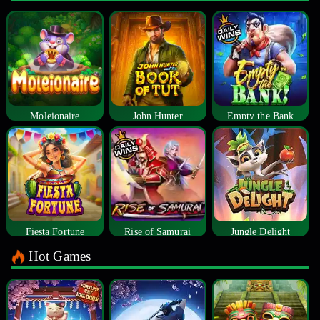
Moleionaire
John Hunter
Empty the Bank
Fiesta Fortune
Rise of Samurai
Jungle Delight
Hot Games