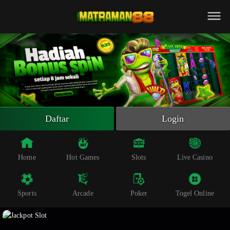
Beranda
Slot Online
Live Casino
Sportsbook
Arcade
Togel Online
Daftar
Login
Poker
Whatsapp
Home
Hot Games
Slots
Live Casino
Telegram
Sports
Arcade
Poker
Togel Online
Livechat