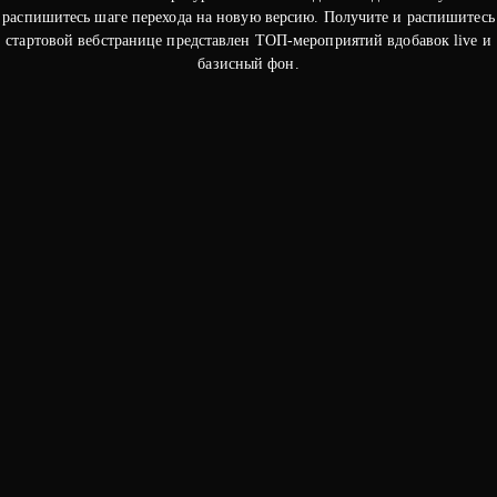
распишитесь шаге перехода на новую версию. Получите и распишитесь
стартовой вебстранице представлен ТОП-мероприятий вдобавок live и
базисный фон.