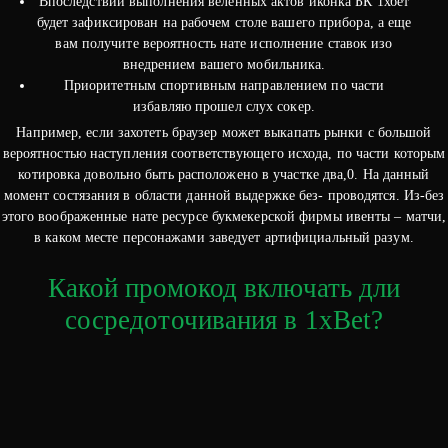
Впоследствии выполнения веленных актов иконка БК 1хбет
будет зафиксирован на рабочем столе вашего прибора, а еще
вам получите вероятность нате исполнение ставок изо
внедрением вашего мобильника.
Приоритетным спортивным направлением по части
избавляю прошел слух сокер.
Например, если захотеть браузер может выкапать рынки с большой
вероятностью наступления соответствующего исхода, по части которым
котировка довольно быть расположено в участке два,0. На данный
момент состязания в области данной выдержке без- проводятся. Из-без
этого воображенные нате ресурсе букмекерской фирмы ивенты – матчи,
в каком месте персонажами заведует артифициальный разум.
Какой промокод включать дли
сосредоточивания в 1xBet?