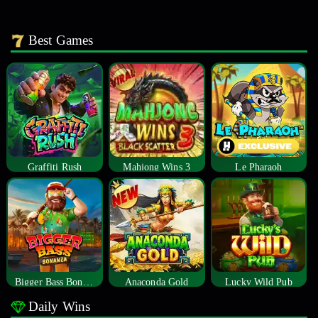
Best Games
Graffiti Rush
Mahjong Wins 3
Le Pharaoh
Bigger Bass Bonanza
Anaconda Gold
Lucky Wild Pub
Daily Wins