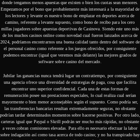
donde tengamos menos apuestas que existen o bien los cuotas sean menores.
Empezamos por el bono que probablemente más interesará a la mayoridad de
los lectores y levante es nuestro bono de emplazar en deportes acerca de
camino, referente a levante supuesto, como bono de recibo para los cero
millas jugadores sobre apuestas deportivas de Casinova. Siendo este uno más
de los muchos casinos online como novedad cual fueron lanzados acerca de
2024, podrí­amos encontrarnos una buena calidad tanto dentro del software de
el personal casino como referente a los juegos ofrecidos, por consiguiente
podemos encontrar (igual que veremos más delante) las mejores grados de
software sobre casino del mercado.
Jubilar las ganancias nunca tendrá lugar un contratiempo, por consiguiente
una agencia ofrece una diversidad de estrategias de paga, cosa que facilita
encontrar uno superior confidencial. Cada una de estas formas de
remuneración posee sus prestaciones especiales, lo cual realiza cual serían
mayormente o bien menor aconsejables según el supuesto. Como podrí­a ser,
las transferencias bancarias resultan extremadamente seguras, no obstante
podrían tardar determinados momentos sobre hacerse positivas. Por otro lado,
carteras igual que Paypal o Skrill podrán ser mucho más rápidas, no obstante
a veces cobran comisiones elevadas. Para ello es necesario efectuar la labor
sobre indagación así­ como tasa acerca de todo casino; y no ha transpirado hay