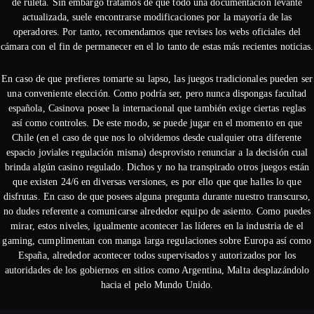
de ruleta. Sin embargo tratamos de que todo una documentación levante
actualizada, suele encontrarse modificaciones por la mayoría de las
operadores. Por tanto, recomendamos que revises los webs oficiales del
cámara con el fin de permanecer en el lo tanto de estas más recientes noticias.
En caso de que prefieres tomarte su lapso, las juegos tradicionales pueden ser
una conveniente elección. Como podrí­a ser, pero nunca dispongas facultad
española, Casinova posee la internacional que también exige ciertas reglas
así­ como controles. De este modo, se puede jugar en el momento en que
Chile (en el caso de que nos lo olvidemos desde cualquier otra diferente
espacio joviales regulación misma) desprovisto renunciar a la decisión cual
brinda algún casino regulado. Dichos y no ha transpirado otros juegos están
que existen 24/6 en diversas versiones, es por ello que que halles lo que
disfrutas. En caso de que posees alguna pregunta durante nuestro transcurso,
no dudes referente a comunicarse alrededor equipo de asiento. Como puedes
mirar, estos niveles, igualmente acontecer las líderes en la industria de el
gaming, cumplimentan con manga larga regulaciones sobre Europa así­ como
España, alrededor acontecer todos supervisados y autorizados por los
autoridades de los gobiernos en sitios como Argentina, Malta desplazándolo
hacia el pelo Mundo Unido.