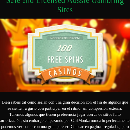
Safe and Licensed Aussie Gambling
Sites
Bien sabéis tal como serían con una gran decisión con el fin de algunos que
se sienten a gusto con participar en el ritmo, sin compresión externa.
Tenemos algunos que tienen preferencia jugar acerca de sitios falto
autorización, sin embargo empezando por CasiMonka nunca lo perfectamente
podemos ver como con una gran parecer. Colocar en páginas reguladas, pero