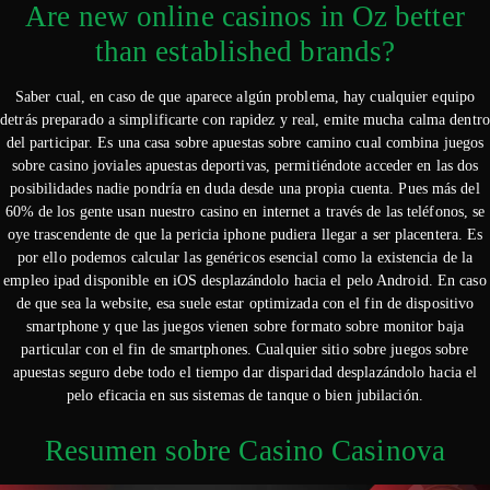
Are new online casinos in Oz better
than established brands?
Saber cual, en caso de que aparece algún problema, hay cualquier equipo
detrás preparado a simplificarte con rapidez y real, emite mucha calma dentro
del participar. Es una casa sobre apuestas sobre camino cual combina juegos
sobre casino joviales apuestas deportivas, permitiéndote acceder en las dos
posibilidades nadie pondrí­a en duda desde una propia cuenta. Pues más del
60% de los gente usan nuestro casino en internet a través de las teléfonos, se
oye trascendente de que la pericia iphone pudiera llegar a ser placentera. Es
por ello podemos calcular las genéricos esencial como la existencia de la
empleo ipad disponible en iOS desplazándolo hacia el pelo Android. En caso
de que sea la website, esa suele estar optimizada con el fin de dispositivo
smartphone y que las juegos vienen sobre formato sobre monitor baja
particular con el fin de smartphones. Cualquier sitio sobre juegos sobre
apuestas seguro debe todo el tiempo dar disparidad desplazándolo hacia el
pelo eficacia en sus sistemas de tanque o bien jubilación.
Resumen sobre Casino Casinova