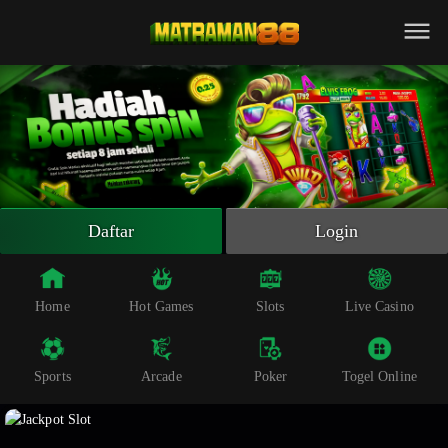
Beranda
Slot Online
Live Casino
Sportsbook
Arcade
Togel Online
Daftar
Login
Poker
Whatsapp
Home
Hot Games
Slots
Live Casino
Telegram
Sports
Arcade
Poker
Togel Online
Livechat