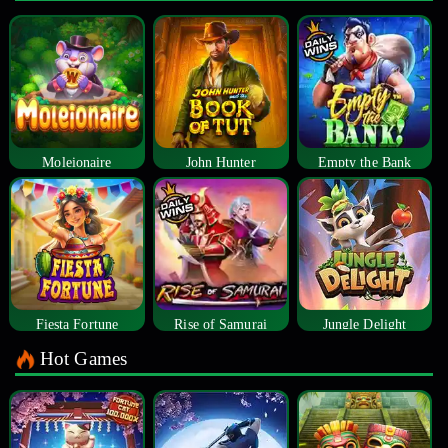
Moleionaire
John Hunter
Empty the Bank
Fiesta Fortune
Rise of Samurai
Jungle Delight
Hot Games