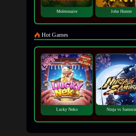
Moleionaire
John Hunter
Hot Games
Lucky Neko
Ninja vs Samura