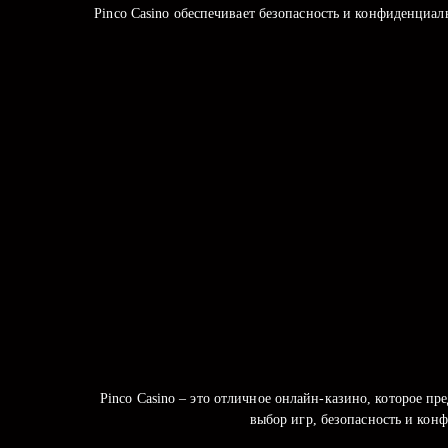
Pinco Casino обеспечивает безопасность и конфиденциал
Pinco Casino – это отличное онлайн-казино, которое 
выбор игр, безопасность и кон