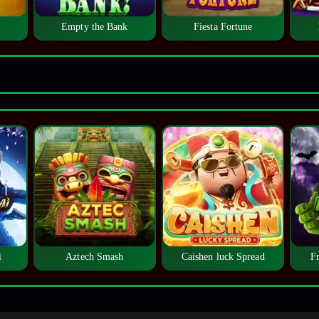
Empty the Bank
Fiesta Fortune
i
Aztech Smash
Caishen luck Spread
F