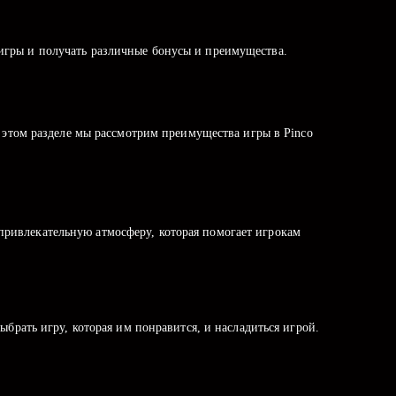
 игры и получать различные бонусы и преимущества.
 этом разделе мы рассмотрим преимущества игры в Pinco
привлекательную атмосферу, которая помогает игрокам
ыбрать игру, которая им понравится, и насладиться игрой.