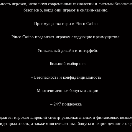
ьность игроков, используя современные технологии и системы безопасно
безопасно, когда они играют в онлайн-казино.
Преимущества игры в Pinco Casino
Pinco Casino предлагает игрокам следующие преимущества:
– Уникальный дизайн и интерфейс
– Большой выбор игр
– Безопасность и конфиденциальность
– Многочисленные бонусы и акции
– 24/7 поддержка
предлагает игрокам широкий спектр развлекательных и финансовых возм
фиденциальность, а также многочисленные бонусы и акции делают его 