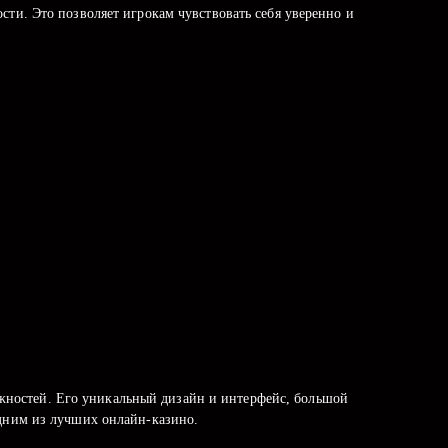
сти. Это позволяет игрокам чувствовать себя уверенно и
ожностей. Его уникальный дизайн и интерфейс, большой
одним из лучших онлайн-казино.