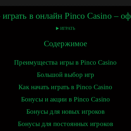
 играть в онлайн Pinco Casino – о
▶️ ИГРАТЬ
Содержимое
Преимущества игры в Pinco Casino
Большой выбор игр
Как начать играть в Pinco Casino
Бонусы и акции в Pinco Casino
Бонусы для новых игроков
Бонусы для постоянных игроков