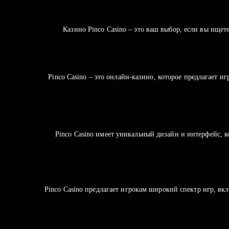
Казино Pinco Casino – это ваш выбор, если вы ище
Pinco Casino – это онлайн-казино, которое предлагает
Pinco Casino имеет уникальный дизайн и интерфейс, 
Pinco Casino предлагает игрокам широкий спектр игр, вкл