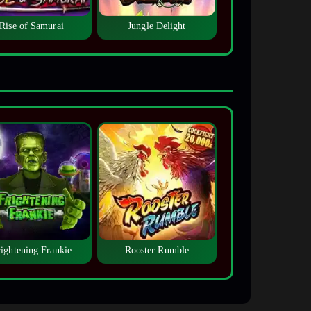
Rise of Samurai
Jungle Delight
rightening Frankie
Rooster Rumble