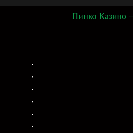
Пинко Казино –