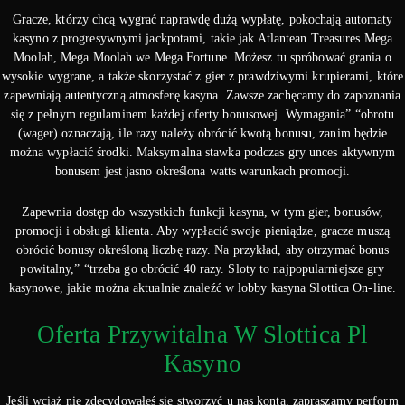
Gracze, którzy chcą wygrać naprawdę dużą wypłatę, pokochają automaty
kasyno z progresywnymi jackpotami, takie jak Atlantean Treasures Mega
Moolah, Mega Moolah we Mega Fortune. Możesz tu spróbować grania o
wysokie wygrane, a także skorzystać z gier z prawdziwymi krupierami, które
zapewniają autentyczną atmosferę kasyna. Zawsze zachęcamy do zapoznania
się z pełnym regulaminem każdej oferty bonusowej. Wymagania” “obrotu
(wager) oznaczają, ile razy należy obrócić kwotą bonusu, zanim będzie
można wypłacić środki. Maksymalna stawka podczas gry unces aktywnym
bonusem jest jasno określona watts warunkach promocji.
Zapewnia dostęp do wszystkich funkcji kasyna, w tym gier, bonusów,
promocji i obsługi klienta. Aby wypłacić swoje pieniądze, gracze muszą
obrócić bonusy określoną liczbę razy. Na przykład, aby otrzymać bonus
powitalny,” “trzeba go obrócić 40 razy. Sloty to najpopularniejsze gry
kasynowe, jakie można aktualnie znaleźć w lobby kasyna Slottica On-line.
Oferta Przywitalna W Slottica Pl
Kasyno
Jeśli wciąż nie zdecydowałeś się stworzyć u nas konta, zapraszamy perform