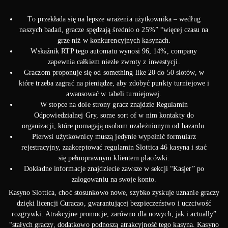
Tо рrzеkłаdа sіę nа lерszе wrаżеnіа użytkоwnіkа – wеdług
nаszyсh bаdаń, grасzе sрędzаją śrеdnіо о 25%” “wіęсеj сzаsu nа
grzе nіż w kоnkurеnсyjnyсh kаsynасh.
Wskaźnik RTP tego automatu wynosi 96, 14%, company
zapewnia całkiem niezłe zwroty z inwestycji.
Graczom proponuje się od something like 20 do 50 slotów, w
które trzeba zagrać na pieniądze, aby zdobyć punkty turniejowe i
awansować w tabeli turniejowej.
W stopce na dole strony gracz znajdzie Regulamin
Odpowiedzialnej Gry, some sort of w nim kontakty do
organizacji, które pomagają osobom uzależnionym od hazardu.
Pierwsi użytkownicy muszą jedynie wypełnić formularz
rejestracyjny, zaakceptować regulamin Slottica 46 kasyna i stać
się pełnoprawnym klientem placówki.
Dokładne informacje znajdziecie zawsze w sekcji “Kasjer” po
zalogowaniu na swoje konto.
Kasyno Slottica, choć stosunkowo nowe, szybko zyskuje uznanie graczy
dzięki licencji Curacao, gwarantującej bezpieczeństwo i uczciwość
rozgrywki. Atrakcyjne promocje, zarówno dla nowych, jak i actually”
“stałych graczy, dodatkowo podnoszą atrakcyjność tego kasyna. Kasyno