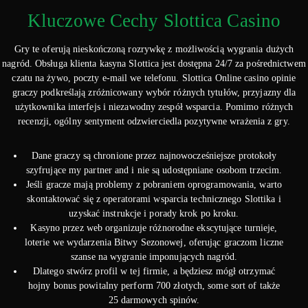
Kluczowe Cechy Slottica Casino
Gry te oferują nieskończoną rozrywkę z możliwością wygrania dużych
nagród. Obsługa klienta kasyna Slottica jest dostępna 24/7 za pośrednictwem
czatu na żywo, poczty e-mail we telefonu. Slottica Online casino opinie
graczy podkreślają zróżnicowany wybór różnych tytułów, przyjazny dla
użytkownika interfejs i niezawodny zespół wsparcia. Pomimo różnych
recenzji, ogólny sentyment odzwierciedla pozytywne wrażenia z gry.
Dane graczy są chronione przez najnowocześniejsze protokoły
szyfrujące my partner and i nie są udostępniane osobom trzecim.
Jeśli gracze mają problemy z pobraniem oprogramowania, warto
skontaktować się z operatorami wsparcia technicznego Slottika i
uzyskać instrukcje i porady krok po kroku.
Kasyno przez web organizuje różnorodne ekscytujące turnieje,
loterie we wydarzenia Bitwy Sezonowej, oferując graczom liczne
szanse na wygranie imponujących nagród.
Dlatego stwórz profil w tej firmie, a będziesz mógł otrzymać
hojny bonus powitalny perform 700 złotych, some sort of także
25 darmowych spinów.