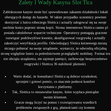
Zalety I Wady Kasyna Slot Tica
Zablokowane kasyno może być spowodowane zakazem działalności lokali
oferujących dostęp do hazardu. W takim przypadku uczestnicy powinni
skorzystać z lustra roboczego Slottica i actually zalogować się na swoje
osobiste konto poprzez stronę kopii. Strona internetowa Slottica casino pl
posiada całodobowe wsparcie techniczne. Operatorzy pomagają graczom
rozwiązać podchwytliwe kwestie, skonfigurować rozgrywkę i actually
zakończyć weryfikację profilu. Odwiedzający Slotica keineswegs muszą
niczego pobierać na swoje urządzenie, wystarczy, że odwiedzą oficjalną
stronę względnie lustro za pośrednictwem przeglądarki mobilnej. Format ten
nie obciąża urządzenia, nie zajmuje pamięci, zachowując bezpieczeństwo
rozgrywki i Slottica 36 stabilność płatności.
Warto dodać, że konsultanci Slottica są dobrze wyszkoleni,
uprzejmi i gotowi pomóc, co znacznie podnosi komfort
korzystania z platformy.
Tak, Slottica to niezawodne kasyno, które wypłaca pieniądze
swoim klientom.
Gracze mogą liczyć na pomoc t rozwiązywaniu wszelkich
problemów związanych z grą, płatnościami czy kontem