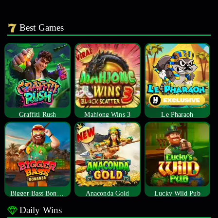
Best Games
Graffiti Rush
Mahjong Wins 3
Le Pharaoh
Bigger Bass Bonanza
Anaconda Gold
Lucky Wild Pub
Daily Wins