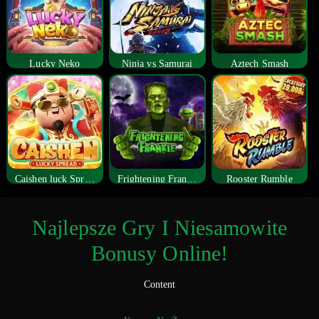
Lucky Neko
Ninja vs Samurai
Aztech Smash
Caishen luck Spread
Frightening Frankie
Rooster Rumble
Najlepsze Gry I Niesamowite
Bonusy Online!
Content