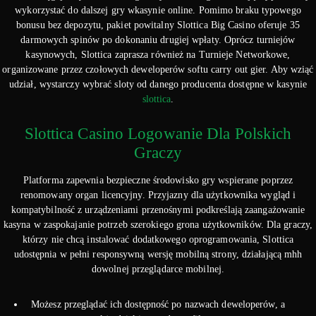
wykorzystać do dalszej gry wkasynie online. Pomimo braku typowego
bonusu bez depozytu, pakiet powitalny Slottica Big Casino oferuje 35
darmowych spinów po dokonaniu drugiej wpłaty. Oprócz turniejów
kasynowych, Slottica zaprasza również na Turnieje Networkowe,
organizowane przez czołowych deweloperów softu carry out gier. Aby wziąć
udział, wystarczy wybrać sloty od danego producenta dostępne w kasynie
slottica
.
Slottica Casino Logowanie Dla Polskich
Graczy
Platforma zapewnia bezpieczne środowisko gry wspierane poprzez
renomowany organ licencyjny. Przyjazny dla użytkownika wygląd i
kompatybilność z urządzeniami przenośnymi podkreślają zaangażowanie
kasyna w zaspokajanie potrzeb szerokiego grona użytkowników. Dla graczy,
którzy nie chcą instalować dodatkowego oprogramowania, Slottica
udostępnia w pełni responsywną wersję mobilną strony, działającą mhh
dowolnej przeglądarce mobilnej.
Możesz przeglądać ich dostępność po nazwach deweloperów, a