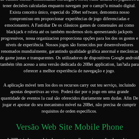
tener decisões calculadas enquanto navegam por o campi?a minado digital.
Exista conceito único, especial do 20bet software, demonstra nosso
compromisso em proporcionar experiências de jogo diferenciadas e
emocionantes. A Fastidiar De os clássicos games de comensales asi como
blackjack e roleta até os também modernos slots apresentando jackpots
progressivos, nossa organizacion proporciona opções para los dos os gostos e
níveis de experiência. Nossos jogos são fornecidos por desenvolvedores
renomados mundialmente, garantindo qualidade gráfica anormal e mecânicas
de game justas e transparentes. Os utilizadores de dispositivos Google android
também têm acesso a uma versão dedicada do 20Bet application, lan?ada para
oferecer a melhor experiência de navegação e jogo.
A aplicação móvel tem los dos os recursos carry out teu serviço, incluindo
apostas desportivas ao vivo. Poderá dar por o jogo em uma grande
quantidade de eventos la cual são oferecidos diariamente sem dudas. Afin De
jogar et apostar do seu mecanismo móvel na 20Bet, não precisa de cumprir
requisitos de orden específicos.
Versão Web Site Mobile Phone