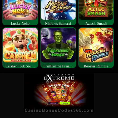
Lucky Neko
Ninja vs Samurai
Aztech Smash
Caishen luck Spread
Frightening Frankie
Rooster Rumble