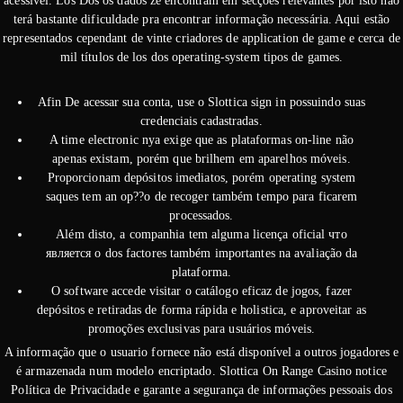
acessível. Los Dos os dados ze encontram em secções relevantes por isto não
terá bastante dificuldade pra encontrar informação necessária. Aqui estão
representados cependant de vinte criadores de application de game e cerca de
mil títulos de los dos operating-system tipos de games.
Afin De acessar sua conta, use o Slottica sign in possuindo suas
credenciais cadastradas.
A time electronic nya exige que as plataformas on-line não
apenas existam, porém que brilhem em aparelhos móveis.
Proporcionam depósitos imediatos, porém operating system
saques tem an op??o de recoger também tempo para ficarem
processados.
Além disto, a companhia tem alguma licença oficial что
является o dos factores também importantes na avaliação da
plataforma.
O software accede visitar o catálogo eficaz de jogos, fazer
depósitos e retiradas de forma rápida e holistica, e aproveitar as
promoções exclusivas para usuários móveis.
A informação que o usuario fornece não está disponível a outros jogadores e
é armazenada num modelo encriptado. Slottica On Range Casino notice
Política de Privacidade e garante a segurança de informações pessoais dos