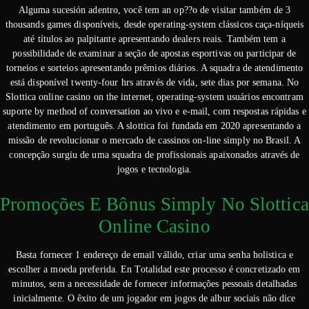
Alguma sucesión adentro, você tem an op??o de visitar também de 3
thousands games disponíveis, desde operating-system clássicos caça-níqueis
até títulos ao palpitante apresentando dealers reais. Também tem a
possibilidade de examinar a seção de apostas esportivas ou participar de
torneios e sorteios apresentando prêmios diários. A squadra de atendimento
está disponível twenty-four hrs através de vida, sete dias por semana. No
Slottica online casino on the internet, operating-system usuários encontram
suporte by method of conversation ao vivo e e-mail, com respostas rápidas e
atendimento em português. A slottica foi fundada em 2020 apresentando a
missão de revolucionar o mercado de cassinos on-line simply no Brasil. A
concepção surgiu de uma squadra de profissionais apaixonados através de
jogos e tecnologia.
Promoções E Bônus Simply No Slottica
Online Casino
Basta fornecer 1 endereço de email válido, criar uma senha holistica e
escolher a moeda preferida. En Totalidad este processo é concretizado em
minutos, sem a necessidade de fornecer informações pessoais detalhadas
inicialmente. O êxito de um jogador em jogos de albur sociais não dice