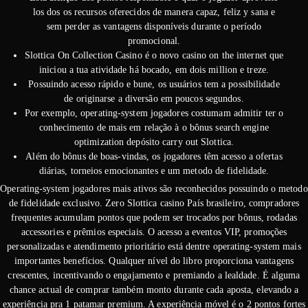
los dos os recursos oferecidos de manera capaz, feliz y sana e
sem perder as vantagens disponíveis durante o período
promocional.
Slottica On Collection Casino é o novo casino on the internet que
iniciou a tua atividade há bocado, em dois million e treze.
Possuindo acesso rápido e bune, os usuários tem a possibilidade
de originarse a diversão em poucos segundos.
Por exemplo, operating-system jogadores costumam admitir ter o
conhecimento de mais em relação à o bônus search engine
optimization depósito carry out Slottica.
Além do bônus de boas-vindas, os jogadores têm acesso a ofertas
diárias, torneios emocionantes e um metodo de fidelidade.
Operating-system jogadores mais ativos são reconhecidos possuindo o metodo
de fidelidade exclusivo. Zero Slottica casino País brasileiro, compradores
frequentes acumulam pontos que podem ser trocados por bônus, rodadas
accessories e prêmios especiais. O acesso a eventos VIP, promoções
personalizadas e atendimento prioritário está dentre operating-system mais
importantes benefícios. Qualquer nível do libro proporciona vantagens
crescentes, incentivando o engajamento e premiando a lealdade. É alguma
chance actual de comprar também monto durante cada aposta, elevando a
experiência pra 1 patamar premium. A experiência móvel é o 2 pontos fortes