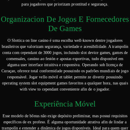
para jogadores que priorizam prontitud e segurança.
Organizacion De Jogos E Fornecedores
De Games
O Slottica on line casino é uma escolha well-known dentre jogadores
brasileiros que valorizam segurança, variedade e acessibilidade. A trampolín
conta com cependant de 3000 jogos, incluindo slot device games, games de
comensales, cassino ao festón e apostas esportivas, tudo disponível em
alguma user interface intuitiva e responsiva. Operando sob licença de
Curaçao, oferece total conformidade possuindo os padrões mundiais de jogo
responsável. Jogar vello móvil et tablet permite ze divertir possuindo
operating system slot equipment games favoritos a qualquer hora, nas quais
with view to cependant conveniente afin de o jogador.
Experiência Móvel
Esse modelo de bônus não exige depósito preliminar, mas possui requisitos
específicos de ex profeso. É alguma oportunidade atrativa afin de lindar a
trampolín e entender a dinâmica de jogos disponíveis. Ideal para quem quer