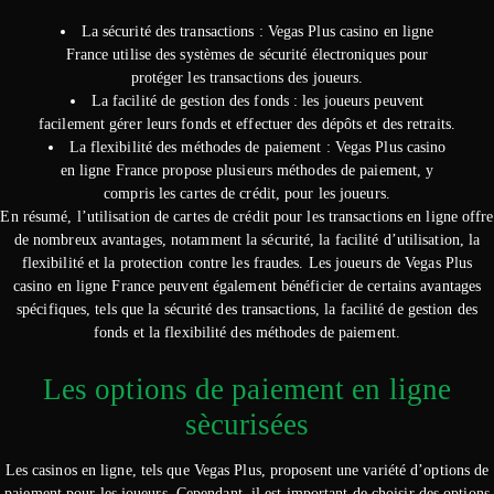
La sécurité des transactions : Vegas Plus casino en ligne
France utilise des systèmes de sécurité électroniques pour
protéger les transactions des joueurs.
La facilité de gestion des fonds : les joueurs peuvent
facilement gérer leurs fonds et effectuer des dépôts et des retraits.
La flexibilité des méthodes de paiement : Vegas Plus casino
en ligne France propose plusieurs méthodes de paiement, y
compris les cartes de crédit, pour les joueurs.
En résumé, l’utilisation de cartes de crédit pour les transactions en ligne offre
de nombreux avantages, notamment la sécurité, la facilité d’utilisation, la
flexibilité et la protection contre les fraudes. Les joueurs de Vegas Plus
casino en ligne France peuvent également bénéficier de certains avantages
spécifiques, tels que la sécurité des transactions, la facilité de gestion des
fonds et la flexibilité des méthodes de paiement.
Les options de paiement en ligne
sècurisées
Les casinos en ligne, tels que Vegas Plus, proposent une variété d’options de
paiement pour les joueurs. Cependant, il est important de choisir des options