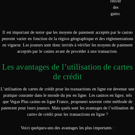
retirer
des
gains.
Il est important de noter que les moyens de paiement acceptés par le casino
peuvent varier en fonction de la région géographique et des réglementations
en vigueur. Les joueurs sont donc invités à vérifier les moyens de paiement
acceptés par le casino avant de procéder à une transaction.
Les avantages de l’utilisation de cartes
de crédit
L’utilisation de cartes de crédit pour les transactions en ligne est devenue une
pratique courante dans le monde du jeu en ligne. Les casinos en ligne, tels
que Vegas Plus casino en ligne France, proposent souvent cette méthode de
paiement pour leurs joueurs. Mais quels sont les avantages de l’utilisation de
cartes de crédit pour les transactions en ligne ?
Voici quelques-uns des avantages les plus importants :