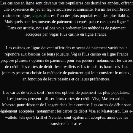
Les casinos en ligne sont devenus très populaires ces dernières années, offrant
une expérience de jeu en ligne sécurisée et amusante. Parmi les nombreux
casinos en ligne,
vegas plus
est l’un des plus populaires et des plus fiables.
Mais quels sont les moyens de paiement acceptés par ce casino en ligne ?
Dans cet article, nous allons vous présenter les méthodes de paiement
acceptées par Vegas Plus casino en ligne France.
Les casinos en ligne doivent offrir des moyens de paiement variés pour
répondre aux besoins de leurs joueurs. Vegas Plus casino en ligne France
propose plusieurs options de paiement pour ses joueurs, notamment les cartes
de crédit, les cartes de débit, les e-wallets et les transferts bancaires. Les
joueurs peuvent choisir la méthode de paiement qui leur convient le mieux,
en fonction de leurs besoins et de leurs préférences.
Les cartes de crédit sont l’une des options de paiement les plus populaires.
Les joueurs peuvent utiliser leurs cartes de crédit Visa, Mastercard ou
Maestro pour déposer de l’argent dans leur compte. Les cartes de débit sont
également acceptées, notamment les cartes de débit Visa et Mastercard. Les e-
wallets, tels que Skrill et Neteller, sont également acceptés, ainsi que les
transferts bancaires.