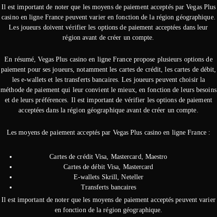
Il est important de noter que les moyens de paiement acceptés par Vegas Plus
casino en ligne France peuvent varier en fonction de la région géographique.
Les joueurs doivent vérifier les options de paiement acceptées dans leur
région avant de créer un compte.
En résumé, Vegas Plus casino en ligne France propose plusieurs options de
paiement pour ses joueurs, notamment les cartes de crédit, les cartes de débit,
les e-wallets et les transferts bancaires. Les joueurs peuvent choisir la
méthode de paiement qui leur convient le mieux, en fonction de leurs besoins
et de leurs préférences. Il est important de vérifier les options de paiement
acceptées dans la région géographique avant de créer un compte.
Les moyens de paiement acceptés par Vegas Plus casino en ligne France :
Cartes de crédit Visa, Mastercard, Maestro
Cartes de débit Visa, Mastercard
E-wallets Skrill, Neteller
Transferts bancaires
Il est important de noter que les moyens de paiement acceptés peuvent varier
en fonction de la région géographique.