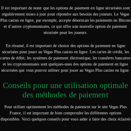
Il est important de noter que les options de paiement en ligne sècurisées sont
régulièrement mises à jour pour répondre aux besoins des joueurs. Le Vegas
Plus casino en ligne, par exemple, accepte désormais les paiements en Bitcoin
et d’autres cryptomonnaies, ce qui offre une nouvelle option de paiement
sècurisée pour les joueurs.
En résumé, il est important de choisir des options de paiement en ligne
sècurisées pour jouer au Vegas Plus casino en ligne. Les cartes de crédit, les
cartes de débit, les systèmes de paiement électronique, les transferts bancaires
et les cryptomonnaies sont quelques-unes des options de paiement en ligne
sècurisées que vous pouvez utiliser pour jouer au Vegas Plus casino en ligne.
Conseils pour une utilisation optimale
des méthodes de paiement
Pour utiliser optimement les méthodes de paiement sur le site Vegas Plus
France, il est important de bien comprendre les différentes options
disponibles. Voici quelques conseils pour vous aider à faire des choix éclairés
: